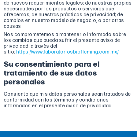
de nuevos requerimientos legales; de nuestras propias
necesidades por los productos o servicios que
ofrecemos; de nuestras prácticas de privacidad; de
cambios en nuestro modelo de negocio, o por otras
causas
Nos comprometemos a mantenerlo informado sobre
los cambios que pueda sufrir el presente aviso de
privacidad, a través del
sitio:
https://www.laboratoriosbiofleming.com.mx/
Su consentimiento para el
tratamiento de sus datos
personales
Consiento que mis datos personales sean tratados de
conformidad con los términos y condiciones
informados en el presente aviso de privacidad