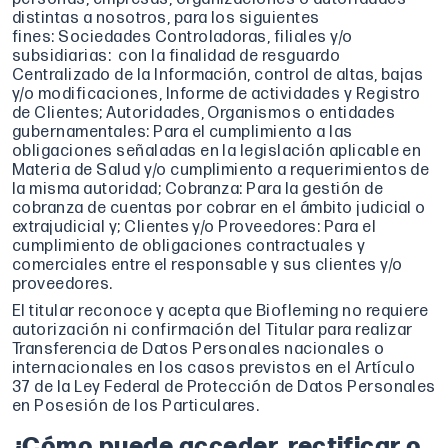
distintas a nosotros, para los siguientes
fines: Sociedades Controladoras, filiales y/o
subsidiarias: con la finalidad de resguardo
Centralizado de la Información, control de altas, bajas
y/o modificaciones, Informe de actividades y Registro
de Clientes; Autoridades, Organismos o entidades
gubernamentales: Para el cumplimiento a las
obligaciones señaladas en la legislación aplicable en
Materia de Salud y/o cumplimiento a requerimientos de
la misma autoridad; Cobranza: Para la gestión de
cobranza de cuentas por cobrar en el ámbito judicial o
extrajudicial y; Clientes y/o Proveedores: Para el
cumplimiento de obligaciones contractuales y
comerciales entre el responsable y sus clientes y/o
proveedores.
El titular reconoce y acepta que Biofleming no requiere
autorización ni confirmación del Titular para realizar
Transferencia de Datos Personales nacionales o
internacionales en los casos previstos en el Artículo
37 de la Ley Federal de Protección de Datos Personales
en Posesión de los Particulares.
¿Cómo puede acceder, rectificar o