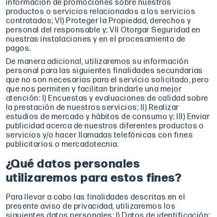
información de promociones sobre nuestros
productos o servicios relacionados a los servicios
contratados; VI) Proteger la Propiedad, derechos y
personal del responsable y; VII Otorgar Seguridad en
nuestras instalaciones y en el procesamiento de
pagos.
De manera adicional, utilizaremos su información
personal para las siguientes finalidades secundarias
que no son necesarias para el servicio solicitado, pero
que nos permiten y facilitan brindarle una mejor
atención: I) Encuestas y evaluaciones de calidad sobre
la prestación de nuestros servicios; II) Realizar
estudios de mercado y hábitos de consumo y; III) Enviar
publicidad acerca de nuestros diferentes productos o
servicios y/o hacer llamadas telefónicas con fines
publicitarios o mercadotecnia.
¿Qué datos personales
utilizaremos para estos fines?
Para llevar a cabo las finalidades descritas en el
presente aviso de privacidad, utilizaremos los
siguientes datos personales: I) Datos de identificación;