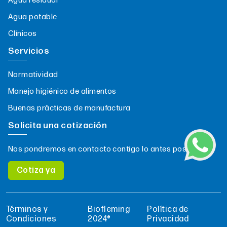
Agua residual
Agua potable
Clínicos
Servicios
Normatividad
Manejo higiénico de alimentos
Buenas prácticas de manufactura
Solicita una cotización
Nos pondremos en contacto contigo lo antes posible.
Cotiza ya
Términos y
Biofleming
Política de
Condiciones
2024®
Privacidad