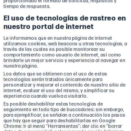
proporcionado el formato de solicitud, requisitos y
tiempo de respuesta.
El uso de tecnologías de rastreo en
nuestro portal de internet
Le informamos que en nuestra página de internet
utilizamos cookies, web beacons u otras tecnologías, a
través de las cuales es posible monitorear su
comportamiento como usuario de internet, así como
brindarle un mejor servicio y experiencia al navegar en
nuestra página.
Los datos que se obtienen con el uso de estas
tecnologías serán tratados únicamente para
personalizar y mejorar el contenido de nuestro sitio de
internet, evaluar el uso del mismo, y simplificar su
experiencia cuando vuelva a visitarlo.
Es posible deshabilitar estas tecnologías de
seguimiento en todo tipo de buscadores; sin embargo,
para ejemplificar, se señalan a continuación los pasos
que hay que seguir para deshabilitarlas en Google
Chrome: Ir al menú “Herramientas”; dar clic en “borrar