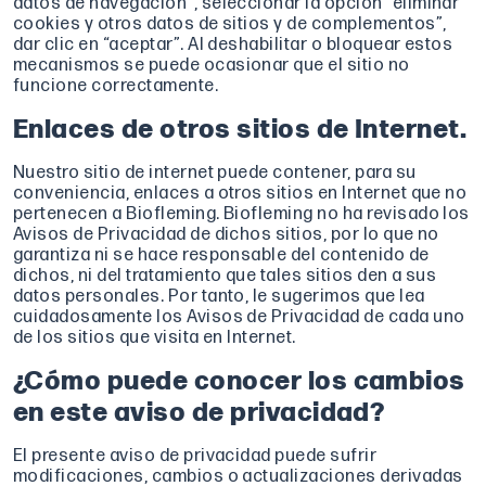
datos de navegación”, seleccionar la opción “eliminar
cookies y otros datos de sitios y de complementos”,
dar clic en “aceptar”. Al deshabilitar o bloquear estos
mecanismos se puede ocasionar que el sitio no
funcione correctamente.
Enlaces de otros sitios de Internet.
Nuestro sitio de internet puede contener, para su
conveniencia, enlaces a otros sitios en Internet que no
pertenecen a Biofleming. Biofleming no ha revisado los
Avisos de Privacidad de dichos sitios, por lo que no
garantiza ni se hace responsable del contenido de
dichos, ni del tratamiento que tales sitios den a sus
datos personales. Por tanto, le sugerimos que lea
cuidadosamente los Avisos de Privacidad de cada uno
de los sitios que visita en Internet.
¿Cómo puede conocer los cambios
en este aviso de privacidad?
El presente aviso de privacidad puede sufrir
modificaciones, cambios o actualizaciones derivadas