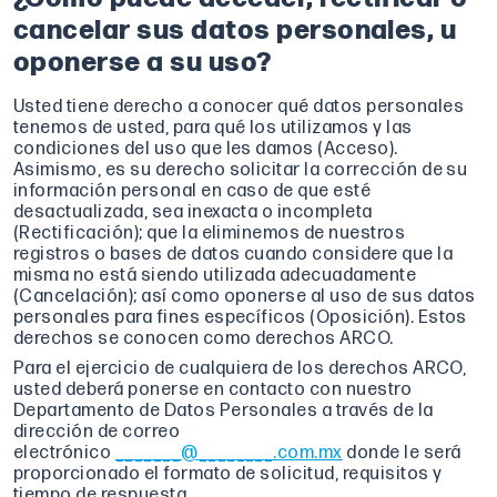
cancelar sus datos personales, u
oponerse a su uso?
Usted tiene derecho a conocer qué datos personales
tenemos de usted, para qué los utilizamos y las
condiciones del uso que les damos (Acceso).
Asimismo, es su derecho solicitar la corrección de su
información personal en caso de que esté
desactualizada, sea inexacta o incompleta
(Rectificación); que la eliminemos de nuestros
registros o bases de datos cuando considere que la
misma no está siendo utilizada adecuadamente
(Cancelación); así como oponerse al uso de sus datos
personales para fines específicos (Oposición). Estos
derechos se conocen como derechos ARCO.
Para el ejercicio de cualquiera de los derechos ARCO,
usted deberá ponerse en contacto con nuestro
Departamento de Datos Personales a través de la
dirección de correo
electrónico
_______@________.com.mx
donde le será
proporcionado el formato de solicitud, requisitos y
tiempo de respuesta.