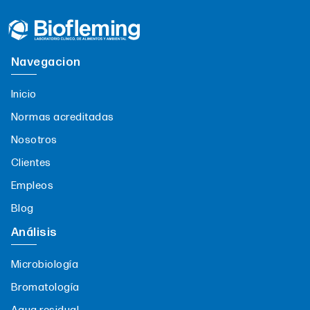
Navegacion
Inicio
Normas acreditadas
Nosotros
Clientes
Empleos
Blog
Análisis
Microbiología
Bromatología