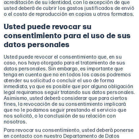
acreditación de su identidad, con la excepción de que
usted deberá de cubrir los gastos justificados de envió
o el costo de reproducción en copias u otros formatos.
Usted puede revocar su
consentimiento para el uso de sus
datos personales
Usted puede revocar el consentimiento que, en su
caso, nos haya otorgado para el tratamiento de sus
datos personales. Sin embargo, es importante que
tenga en cuenta que no en todos los casos podremos
atender su solicitud o concluir el uso de forma
inmediata, ya que es posible que por alguna obligación
legal requiramos seguir tratando sus datos personales.
Asimismo, usted deberá considerar que para ciertos
fines, la revocación de su consentimiento implicará
que no le podamos seguir prestando el servicio que
nos solicitó, o la conclusión de su relación con
nosotros.
Para revocar su consentimiento, usted deberá ponerse
en contacto con nuestro Departamento de Datos