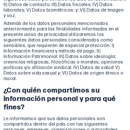
II) Datos de contacto; III) Datos fiscales; IV) Datos
laborales; V) Datos biométricos; y; VI) Datos de Imagen
y voz.
Además de los datos personales mencionados
anteriormente, para las finalidades informadas en el
presente aviso de privacidad utilizaremos los
siguientes datos personales considerados como
sensibles, que requieren de especial protección: I)
Información financiera y método de pago; II)
Información Patrimonial; III) Datos sobre ideología;
creencias religiosas, filosóficas o morales; opiniones
políticas y/o afiliación sindical; IV) Datos de salud; V)
Datos sobre vida sexual y; VI) Datos de origen étnico o
racial.
¿Con quién compartimos su
información personal y para qué
fines?
Le informamos que sus datos personales son
compartidos dentro del país con las siguientes
personas, empresas, organizaciones o autoridades