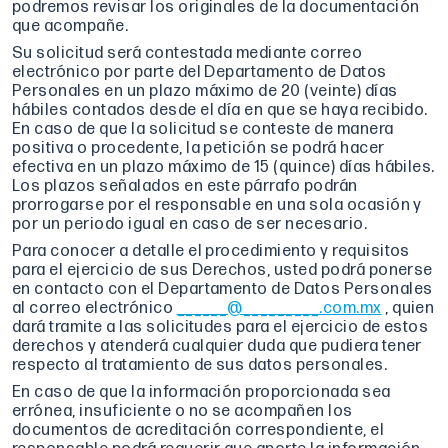
podremos revisar los originales de la documentación
que acompañe.
Su solicitud será contestada mediante correo
electrónico por parte del Departamento de Datos
Personales en un plazo máximo de 20 (veinte) días
hábiles contados desde el día en que se haya recibido.
En caso de que la solicitud se conteste de manera
positiva o procedente, la petición se podrá hacer
efectiva en un plazo máximo de 15 (quince) días hábiles.
Los plazos señalados en este párrafo podrán
prorrogarse por el responsable en una sola ocasión y
por un periodo igual en caso de ser necesario.
Para conocer a detalle el procedimiento y requisitos
para el ejercicio de sus Derechos, usted podrá ponerse
en contacto con el Departamento de Datos Personales
al correo electrónico
______@_________.com.mx
, quien
dará tramite a las solicitudes para el ejercicio de estos
derechos y atenderá cualquier duda que pudiera tener
respecto al tratamiento de sus datos personales.
En caso de que la información proporcionada sea
errónea, insuficiente o no se acompañen los
documentos de acreditación correspondiente, el