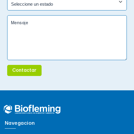
Mensaje
Contactar
Navegacion