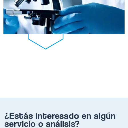
¿Estás interesado en algún
servicio o análisis?