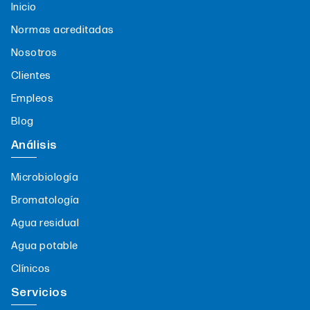
Inicio
Normas acreditadas
Nosotros
Clientes
Empleos
Blog
Análisis
Microbiología
Bromatología
Agua residual
Agua potable
Clínicos
Servicios