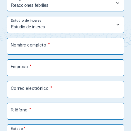
Estudio de interes
Nombre completo
Empresa
Correo electrónico
Teléfono
Estado