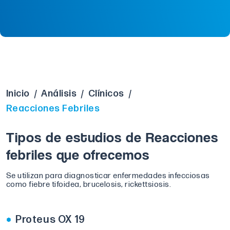
Inicio
/
Análisis
/
Clínicos
/
Reacciones Febriles
Tipos de estudios de Reacciones
febriles que ofrecemos
Se utilizan para diagnosticar enfermedades infecciosas
como fiebre tifoidea, brucelosis, rickettsiosis.
Proteus OX 19