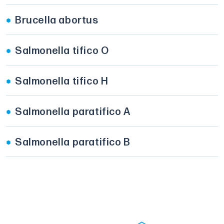
Brucella abortus
Salmonella tifico O
Salmonella tifico H
Salmonella paratifico A
Salmonella paratifico B