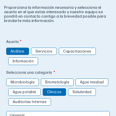
Proporciona la información necesaria y selecciona el
asunto en el que estas interesado y nuestro equipo se
pondrá en contacto contigo a la brevedad posible para
brindarte más información.
Asunto
Análisis
Servicios
Capacitaciones
Información
Selecciona una categoría
Microbiología
Bromatología
Agua residual
Agua potable
Clínicos
Salubridad
Auditorías Internas
Categoría