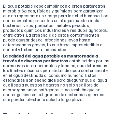
El agua potable debe cumplir con ciertos parámetros
microbiológicos, físicos y químicos para garantizar
que no represente un riesgo para la salud humana. Los
contaminantes presentes en el agua pueden incluir
bacterias, virus, parásitos, metales pesados,
productos químicos industriales y residuos agrícolas,
entre otros. La presencia de estos contaminantes
puede causar desde infecciones leves hasta
enfermedades graves, lo que hace imprescindible el
control y tratamiento adecuados.
La calidad del agua potable es monitoreada a
través de diversos parámetros
establecidos por las
normativas internacionales y locales, que determinan
los límites máximos permitidos de cada contaminante
en el agua destinada al consumo humano. Estos
estándares son esenciales para asegurar que el agua
que llega a nuestros hogares no solo sea libre de
microorganismos patógenos, sino también que no
contenga niveles peligrosos de sustancias químicas
que puedan afectar la salud a largo plazo.