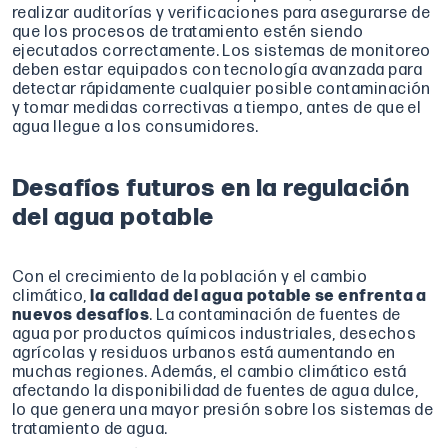
realizar auditorías y verificaciones para asegurarse de
que los procesos de tratamiento estén siendo
ejecutados correctamente. Los sistemas de monitoreo
deben estar equipados con tecnología avanzada para
detectar rápidamente cualquier posible contaminación
y tomar medidas correctivas a tiempo, antes de que el
agua llegue a los consumidores.
Desafíos futuros en la regulación
del agua potable
Con el crecimiento de la población y el cambio
climático,
la calidad del agua potable se enfrenta a
nuevos desafíos
. La contaminación de fuentes de
agua por productos químicos industriales, desechos
agrícolas y residuos urbanos está aumentando en
muchas regiones. Además, el cambio climático está
afectando la disponibilidad de fuentes de agua dulce,
lo que genera una mayor presión sobre los sistemas de
tratamiento de agua.