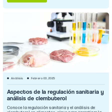
Análisis
Febrero 03, 2025
Aspectos de la regulación sanitaria y
análisis de clembuterol
Conoce la regulación sanitaria y el análisis de