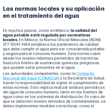
Las normas locales y su aplicación
en el tratamiento del agua
En muchos países, como en México,
la calidad del
agua potable está regulada por normativas
locales
. En México, la Norma Oficial Mexicana (NOM)
127-SSA1-1994 establece los parámetros de calidad
que debe cumplir el agua para ser considerada potable
y segura para el consumo humano. Esta norma cubre
desde los niveles máximos permitidos de bacterias
hasta los límites de sustancias químicas peligrosas
que pueden estar presentes en el agua.
Las autoridades competentes, como la
Comisión
Nacional del Agua (CONAGUA)
y la Secretaría de Salud,
tienen la responsabilidad de vigilar el cumplimiento de
estas normas. Esto implica realizar análisis periódicos
del agua de consumo humano, tanto en las fuentes de
agua como en los sistemas de distribución. En caso de
que se detecten niveles elevados de contaminantes, se
deben implementar medidas correctivas, como el