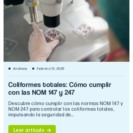
Análisis
Febrero 13, 2025
Coliformes totales: Cómo cumplir
con las NOM 147 y 247
Descubre cómo cumplir con las normas NOM 147 y
NOM 247 para controlar los coliformes totales,
impulsando la seguridad de...
Leer artículo