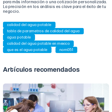
para más información o una cotización personalizada.
La precisión en los análisis es clave para el éxito de tu
negocio.
calidad del agua potable
tabla de parametros de calidad del agua
agua potable
calidad del agua potable en mexico
que es el agua potable
nom051
Artículos recomendados