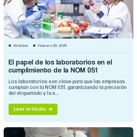
Análisis
Febrero 20, 2025
El papel de los laboratorios en el
cumplimiento de la NOM 051
Los laboratorios son clave para que las empresas
cumplan con la NOM 051, garantizando la precisión
del etiquetado y la s...
Leer artículo