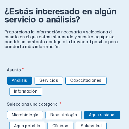
¿Estás interesado en algún
servicio o análisis?
Proporciona la información necesaria y selecciona el
asunto en el que estas interesado y nuestro equipo se
pondrá en contacto contigo a la brevedad posible para
brindarte más información.
Asunto
Análisis
Servicios
Capacitaciones
Información
Selecciona una categoría
Microbiología
Bromatología
Agua residual
Agua potable
Clínicos
Salubridad