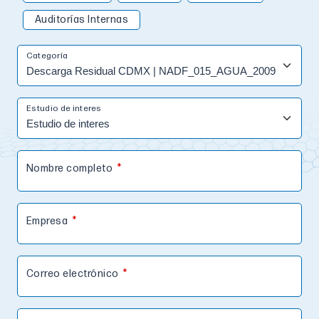
Auditorías Internas
Categoría
Estudio de interes
Nombre completo
Empresa
Correo electrónico