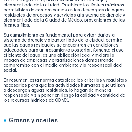
las descargas de aguas residuales en el drenaje y
alcantarillado de la ciudad. Establece los límites máximos
permisibles de contaminantes en las descargas de aguas
residuales de procesos y servicios al sistema de drenaje y
alcantarillado de la Ciudad de México, provenientes de las
fuentes fijas.
Su cumplimiento es fundamental para evitar daños al
sistema de drenaje y alcantarillado de la ciudad, permite
que las aguas residuales se encuentren en condiciones
adecuadas para un tratamiento posterior, fomenta el uso
eficiente del agua, es una obligación legal y mejora la
imagen de empresas y organizaciones demostrando
compromiso con el medio ambiente y la responsabilidad
social.
En resumen, esta norma establece los criterios y requisitos
necesarios para que las actividades humanas que utilizan
o descargan aguas residuales, lo hagan de manera
responsable y sin poner en riesgo la calidad y cantidad de
los recursos hídricos de CDMX.
Grasas y aceites