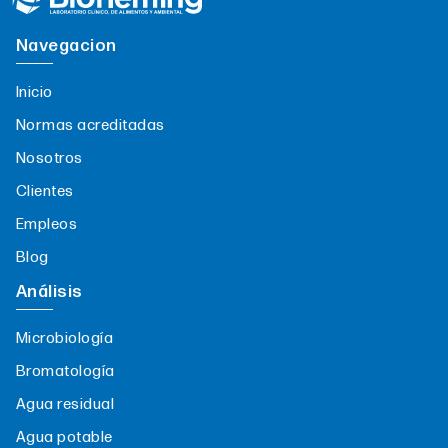
Navegacion
Inicio
Normas acreditadas
Nosotros
Clientes
Empleos
Blog
Análisis
Microbiología
Bromatología
Agua residual
Agua potable