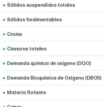
Sólidos suspendidos totales
Sólidos Sedimentables
Cromo
Cianuros totales
Demanda química de oxígeno (DQO)
Demanda Bioquímica de Oxígeno (DBO5)
Materia flotante