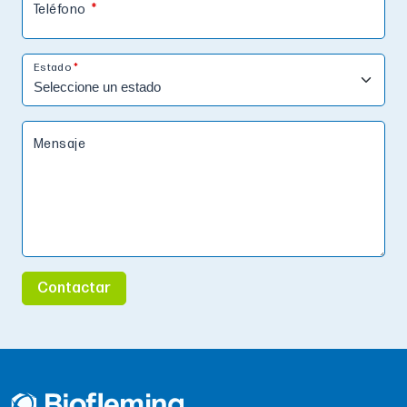
Teléfono
Estado
Mensaje
Contactar