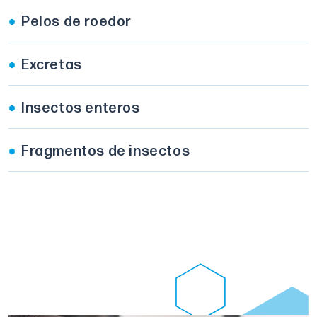
Pelos de roedor
Excretas
Insectos enteros
Fragmentos de insectos