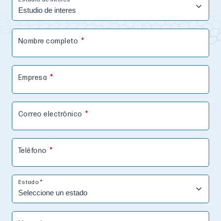
Nombre completo
Empresa
Correo electrónico
Teléfono
Estado