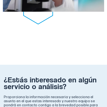
¿Estás interesado en algún
servicio o análisis?
Proporciona la información necesaria y selecciona el
asunto en el que estas interesado y nuestro equipo se
pondrá en contacto contigo a la brevedad posible para