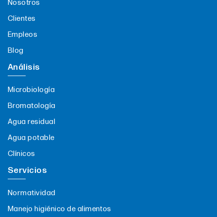
Nosotros
Clientes
Empleos
Blog
Análisis
Microbiología
Bromatología
Agua residual
Agua potable
Clínicos
Servicios
Normatividad
Manejo higiénico de alimentos