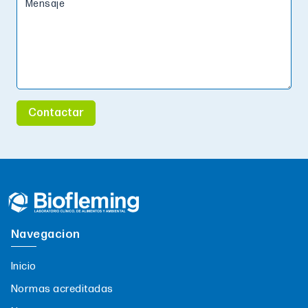
Mensaje
Contactar
Navegacion
Inicio
Normas acreditadas