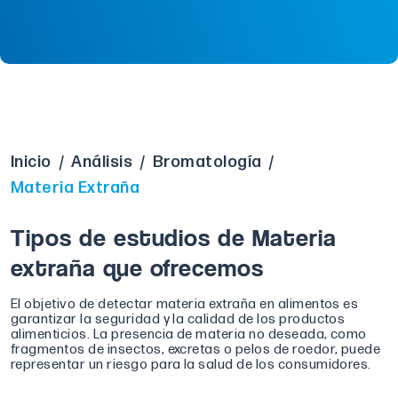
Inicio
/
Análisis
/
Bromatología
/
Materia Extraña
Tipos de estudios de Materia
extraña que ofrecemos
El objetivo de detectar materia extraña en alimentos es
garantizar la seguridad y la calidad de los productos
alimenticios. La presencia de materia no deseada, como
fragmentos de insectos, excretas o pelos de roedor, puede
representar un riesgo para la salud de los consumidores.