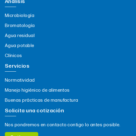
Análisis
Microbiología
Bromatología
Agua residual
Agua potable
Clínicos
Servicios
Normatividad
Manejo higiénico de alimentos
Buenas prácticas de manufactura
Solicita una cotización
Nos pondremos en contacto contigo lo antes posible.