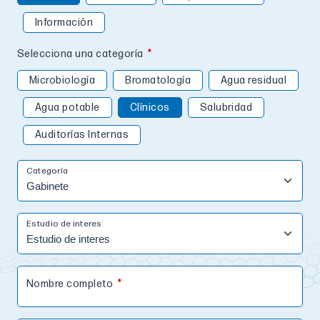
Información
Selecciona una categoría
Microbiología
Bromatología
Agua residual
Agua potable
Clínicos
Salubridad
Auditorías Internas
Categoría
Estudio de interes
Nombre completo