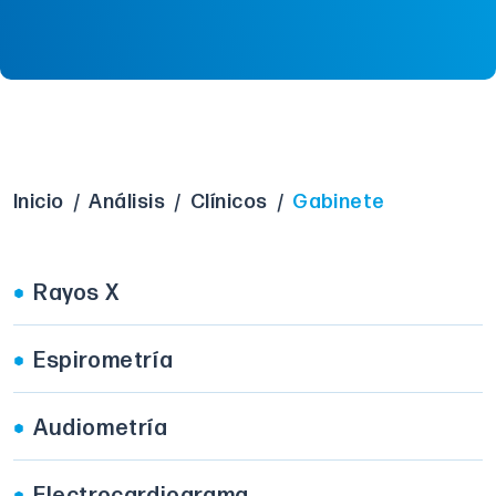
Inicio
/
Análisis
/
Clínicos
/
Gabinete
Rayos X
Espirometría
Audiometría