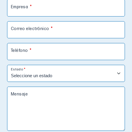
Empresa
Correo electrónico
Teléfono
Estado
Mensaje