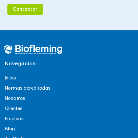
Contactar
Navegacion
Inicio
Normas acreditadas
Nosotros
Clientes
Empleos
Blog