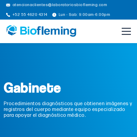
atencionaclientes@laboratoriosbiofleming.com
+52 55 4620 4314
Lun - Sab: 9:00am-6:00pm
Gabinete
Procedimientos diagnósticos que obtienen imágenes y
registros del cuerpo mediante equipo especializado
para apoyar el diagnóstico médico.