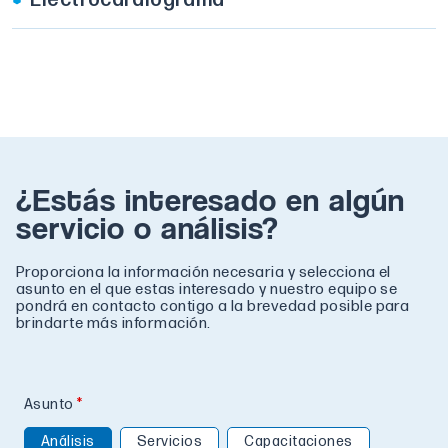
Electrocardiograma
¿Estás interesado en algún
servicio o análisis?
Proporciona la información necesaria y selecciona el
asunto en el que estas interesado y nuestro equipo se
pondrá en contacto contigo a la brevedad posible para
brindarte más información.
Asunto
Análisis
Servicios
Capacitaciones