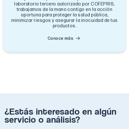
laboratorio tercero autorizado por COFEPRIS,
trabajamos de la mano contigo en la acción
oportuna para proteger la salud pública,
minimizar riesgos y asegurar la inocuidad de tus
productos.
Conoce más
¿Estás interesado en algún
servicio o análisis?