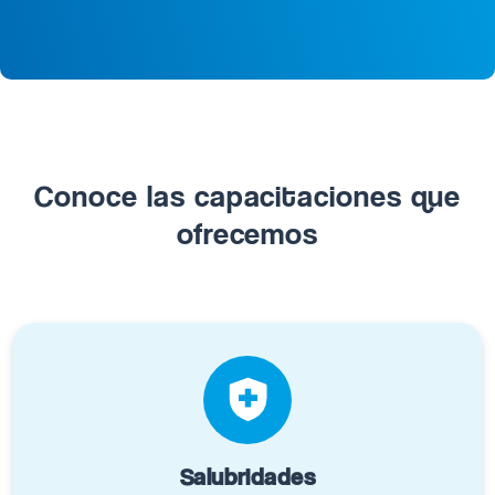
Conoce las capacitaciones que
ofrecemos
Salubridades