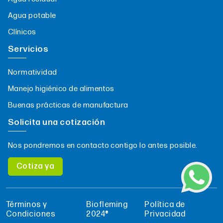
Agua potable
Clínicos
Servicios
Normatividad
Manejo higiénico de alimentos
Buenas prácticas de manufactura
Solicita una cotización
Nos pondremos en contacto contigo lo antes posible.
Cotiza ya
Términos y
Biofleming
Política de
Condiciones
2024®
Privacidad