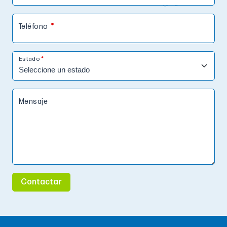
Teléfono
Estado
Mensaje
Contactar