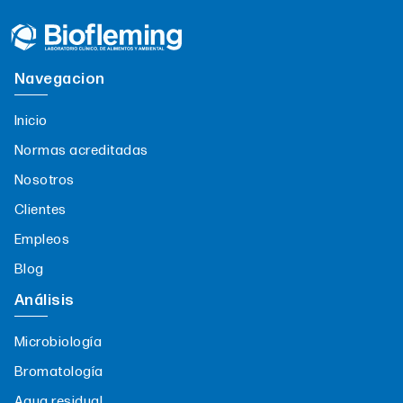
Navegacion
Inicio
Normas acreditadas
Nosotros
Clientes
Empleos
Blog
Análisis
Microbiología
Bromatología
Agua residual