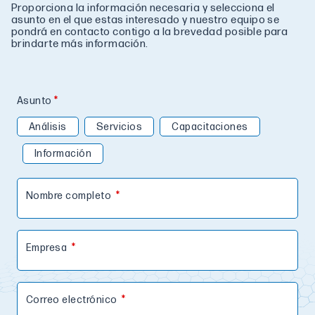
Proporciona la información necesaria y selecciona el
asunto en el que estas interesado y nuestro equipo se
pondrá en contacto contigo a la brevedad posible para
brindarte más información.
Asunto
Análisis
Servicios
Capacitaciones
Información
Nombre completo
Empresa
Correo electrónico