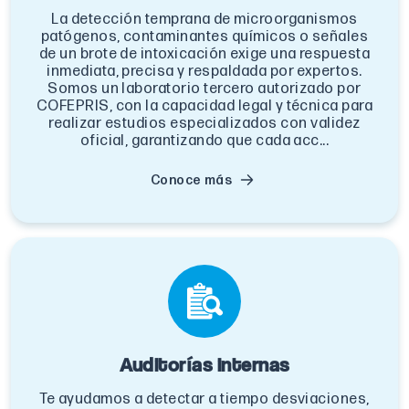
La detección temprana de microorganismos
patógenos, contaminantes químicos o señales
de un brote de intoxicación exige una respuesta
inmediata, precisa y respaldada por expertos.
Somos un laboratorio tercero autorizado por
COFEPRIS, con la capacidad legal y técnica para
realizar estudios especializados con validez
oficial, garantizando que cada acc...
Conoce más
Auditorías internas
Te ayudamos a detectar a tiempo desviaciones,