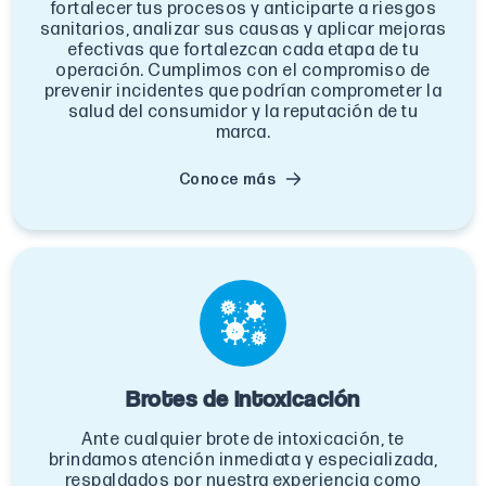
fortalecer tus procesos y anticiparte a riesgos
sanitarios, analizar sus causas y aplicar mejoras
efectivas que fortalezcan cada etapa de tu
operación. Cumplimos con el compromiso de
prevenir incidentes que podrían comprometer la
salud del consumidor y la reputación de tu
marca.
Conoce más
Brotes de intoxicación
Ante cualquier brote de intoxicación, te
brindamos atención inmediata y especializada,
respaldados por nuestra experiencia como