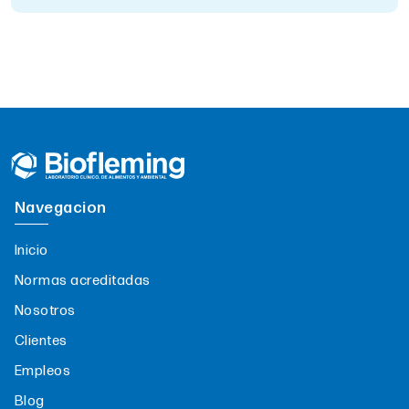
Navegacion
Inicio
Normas acreditadas
Nosotros
Clientes
Empleos
Blog