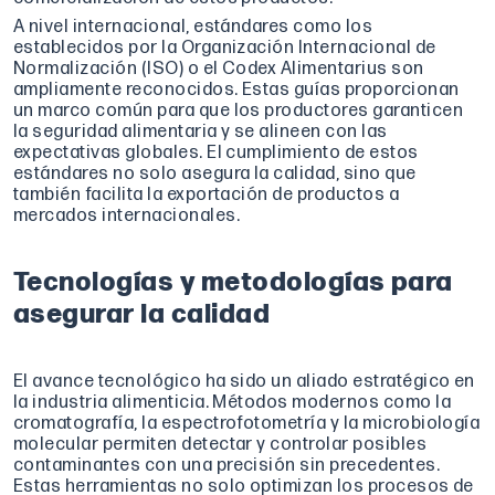
A nivel internacional, estándares como los
establecidos por la Organización Internacional de
Normalización (ISO) o el Codex Alimentarius son
ampliamente reconocidos. Estas guías proporcionan
un marco común para que los productores garanticen
la seguridad alimentaria y se alineen con las
expectativas globales. El cumplimiento de estos
estándares no solo asegura la calidad, sino que
también facilita la exportación de productos a
mercados internacionales.
Tecnologías y metodologías para
asegurar la calidad
El avance tecnológico ha sido un aliado estratégico en
la industria alimenticia. Métodos modernos como la
cromatografía, la espectrofotometría y la microbiología
molecular permiten detectar y controlar posibles
contaminantes con una precisión sin precedentes.
Estas herramientas no solo optimizan los procesos de