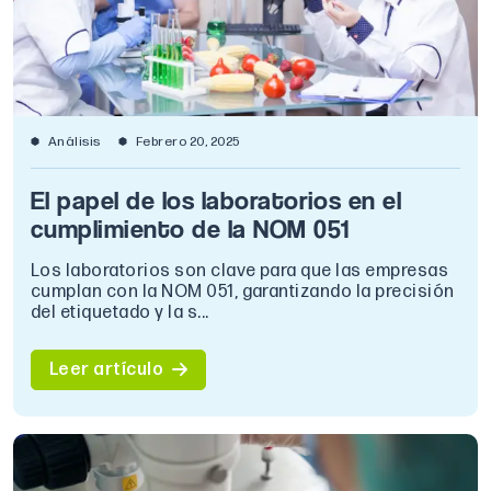
Análisis
Febrero 20, 2025
El papel de los laboratorios en el
cumplimiento de la NOM 051
Los laboratorios son clave para que las empresas
cumplan con la NOM 051, garantizando la precisión
del etiquetado y la s...
Leer artículo