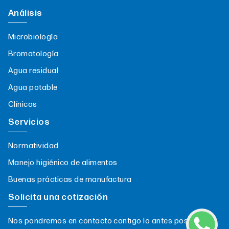
Análisis
Microbiología
Bromatología
Agua residual
Agua potable
Clínicos
Servicios
Normatividad
Manejo higiénico de alimentos
Buenas prácticas de manufactura
Solicita una cotización
Nos pondremos en contacto contigo lo antes posible.