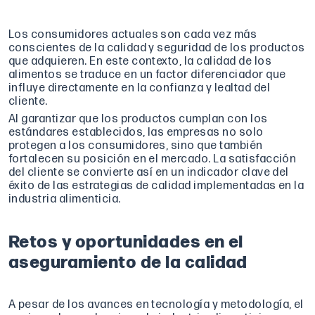
Los consumidores actuales son cada vez más
conscientes de la calidad y seguridad de los productos
que adquieren. En este contexto, la calidad de los
alimentos se traduce en un factor diferenciador que
influye directamente en la confianza y lealtad del
cliente.
Al garantizar que los productos cumplan con los
estándares establecidos, las empresas no solo
protegen a los consumidores, sino que también
fortalecen su posición en el mercado. La satisfacción
del cliente se convierte así en un indicador clave del
éxito de las estrategias de calidad implementadas en la
industria alimenticia.
Retos y oportunidades en el
aseguramiento de la calidad
A pesar de los avances en tecnología y metodología, el