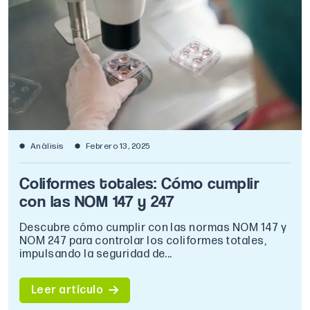
Análisis
Febrero 13, 2025
Coliformes totales: Cómo cumplir
con las NOM 147 y 247
Descubre cómo cumplir con las normas NOM 147 y
NOM 247 para controlar los coliformes totales,
impulsando la seguridad de...
Leer artículo