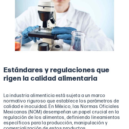
Estándares y regulaciones que
rigen la calidad alimentaria
La industria alimenticia está sujeta a un marco
normativo riguroso que establece los parámetros de
calidad e inocuidad. En México, las Normas Oficiales
Mexicanas (NOM) desempeñan un papel crucial en la
regulación de los alimentos, definiendo lineamientos
específicos para la producción, manipulación y
comercialización de estos productos.