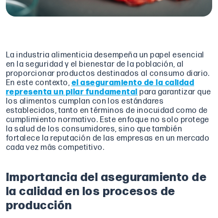
La industria alimenticia desempeña un papel esencial
en la seguridad y el bienestar de la población, al
proporcionar productos destinados al consumo diario.
En este contexto,
el aseguramiento de la calidad
representa un pilar fundamental
para garantizar que
los alimentos cumplan con los estándares
establecidos, tanto en términos de inocuidad como de
cumplimiento normativo. Este enfoque no solo protege
la salud de los consumidores, sino que también
fortalece la reputación de las empresas en un mercado
cada vez más competitivo.
Importancia del aseguramiento de
la calidad en los procesos de
producción