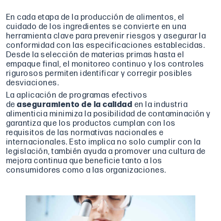
En cada etapa de la producción de alimentos, el
cuidado de los ingredientes se convierte en una
herramienta clave para prevenir riesgos y asegurar la
conformidad con las especificaciones establecidas.
Desde la selección de materias primas hasta el
empaque final, el monitoreo continuo y los controles
rigurosos permiten identificar y corregir posibles
desviaciones.
La aplicación de programas efectivos
de
aseguramiento de la calidad
en la industria
alimenticia minimiza la posibilidad de contaminación y
garantiza que los productos cumplan con los
requisitos de las normativas nacionales e
internacionales. Esto implica no solo cumplir con la
legislación, también ayuda a promover una cultura de
mejora continua que beneficie tanto a los
consumidores como a las organizaciones.