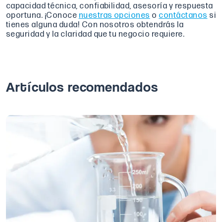
capacidad técnica, confiabilidad, asesoría y respuesta
oportuna. ¡Conoce
nuestras opciones
o
contáctanos
si
tienes alguna duda! Con nosotros obtendrás la
seguridad y la claridad que tu negocio requiere.
Artículos recomendados