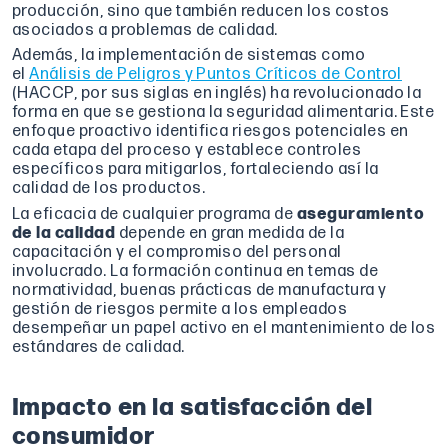
producción, sino que también reducen los costos
asociados a problemas de calidad.
Además, la implementación de sistemas como
el
Análisis de Peligros y Puntos Críticos de Control
(HACCP, por sus siglas en inglés) ha revolucionado la
forma en que se gestiona la seguridad alimentaria. Este
enfoque proactivo identifica riesgos potenciales en
cada etapa del proceso y establece controles
específicos para mitigarlos, fortaleciendo así la
calidad de los productos.
La eficacia de cualquier programa de
aseguramiento
de la calidad
depende en gran medida de la
capacitación y el compromiso del personal
involucrado. La formación continua en temas de
normatividad, buenas prácticas de manufactura y
gestión de riesgos permite a los empleados
desempeñar un papel activo en el mantenimiento de los
estándares de calidad.
Impacto en la satisfacción del
consumidor