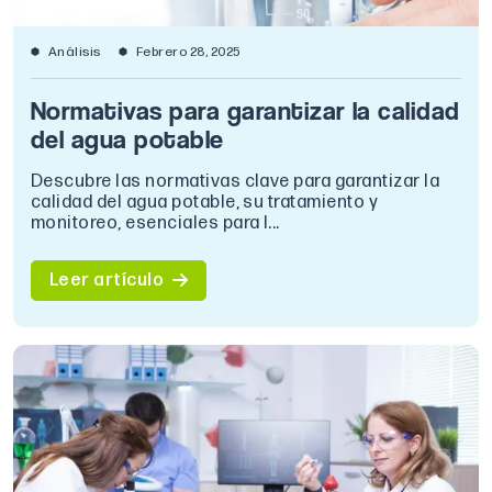
Análisis
Febrero 28, 2025
Normativas para garantizar la calidad
del agua potable
Descubre las normativas clave para garantizar la
calidad del agua potable, su tratamiento y
monitoreo, esenciales para l...
Leer artículo